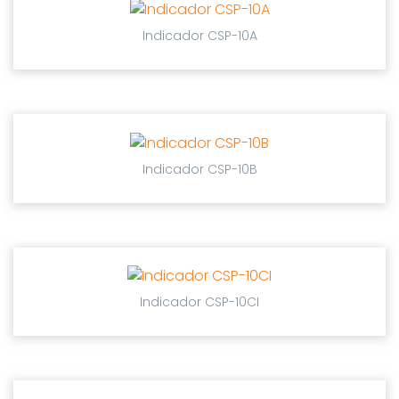
Indicador CSP-10A
Indicador CSP-10B
Indicador CSP-10CI