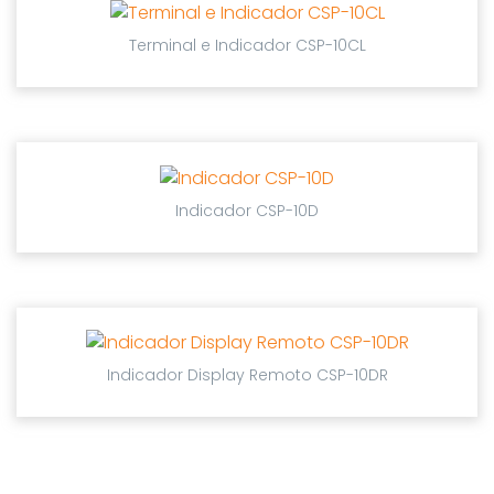
Terminal e Indicador CSP-10CL
Indicador CSP-10D
Indicador Display Remoto CSP-10DR