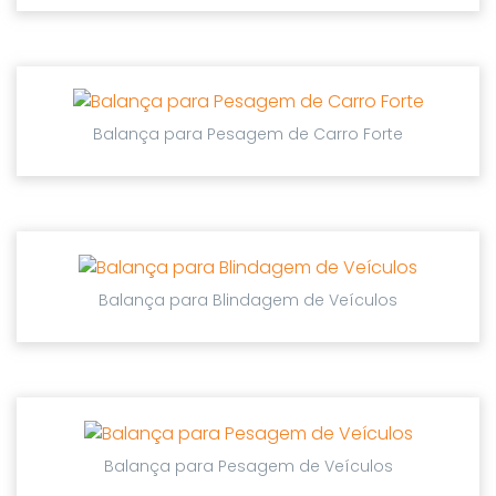
Balança para Pesagem de Carro Forte
Balança para Blindagem de Veículos
Balança para Pesagem de Veículos