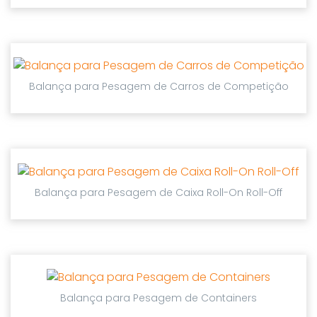
Balança para Pesagem de Carros de Competição
Balança para Pesagem de Caixa Roll-On Roll-Off
Balança para Pesagem de Containers