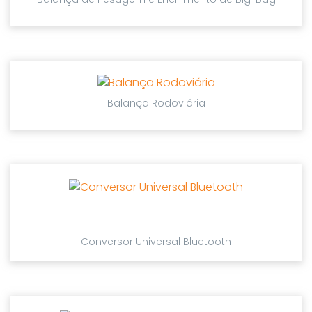
Balança Rodoviária
Conversor Universal Bluetooth