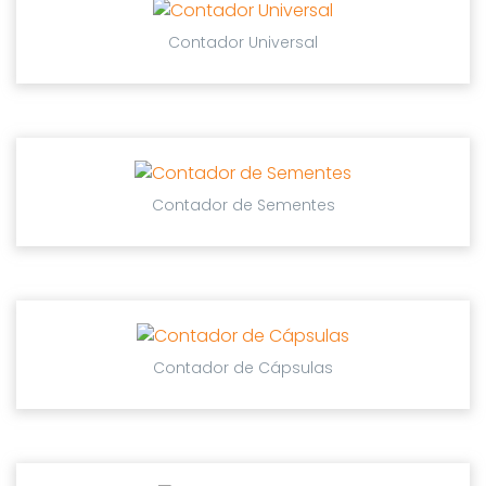
Contador Universal
Contador de Sementes
Contador de Cápsulas