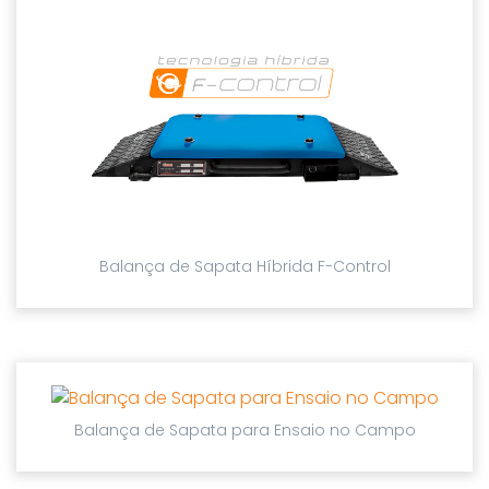
Balança de Sapata Híbrida F-Control
Balança de Sapata para Ensaio no Campo