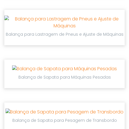
Balança para Lastragem de Pneus e Ajuste de Máquinas
Balança de Sapata para Máquinas Pesadas
Balança de Sapata para Pesagem de Transbordo