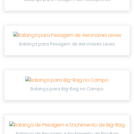
Balança para Pesagem de Aeronaves Leves
Balança para Big-Bag no Campo
Balança de Pesagem e Enchimento de Big-Bag