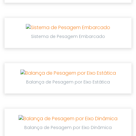
Sistema de Pesagem Embarcado
Balança de Pesagem por Eixo Estática
Balança de Pesagem por Eixo Dinâmica