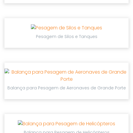
Pesagem de Silos e Tanques
Balança para Pesagem de Aeronaves de Grande Porte
Balança para Pesagem de Helicópteros