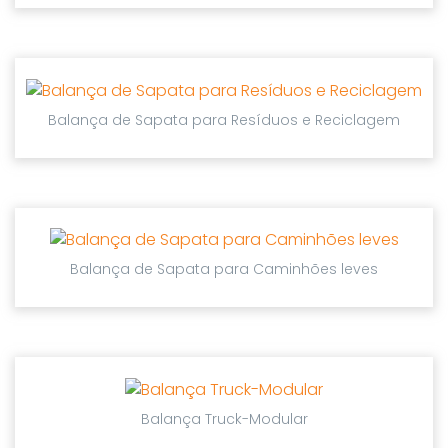
Balança de Sapata para Resíduos e Reciclagem
Balança de Sapata para Caminhões leves
Balança Truck-Modular