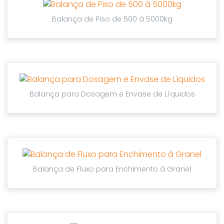
Balança de Piso de 500 à 5000kg
Balança para Dosagem e Envase de Líquidos
Balança de Fluxo para Enchimento à Granel